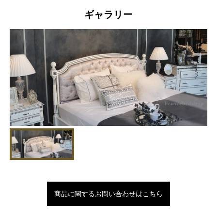
ギャラリー
商品に関するお問い合わせはこちら