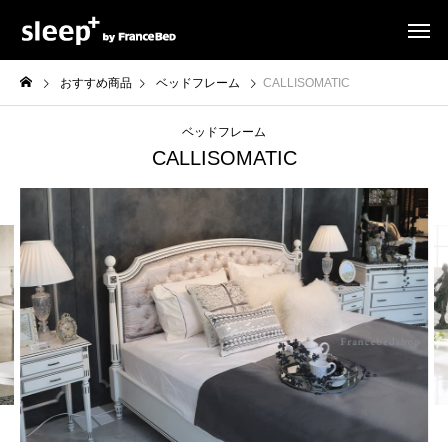
おすすめ商品
ベッドフレーム
CALLISOMATIC
ベッドフレーム
CALLISOMATIC