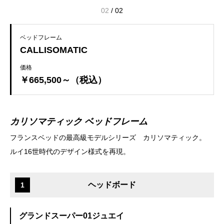
02
/
02
ベッドフレーム
CALLISOMATIC
価格
￥665,500～（税込）
カリソマティック ベッドフレーム
フランスベッドの最高級モデルシリーズ カリソマティック。
ルイ16世時代のデザイン様式を再現。
ヘッドボード
1
グランドスーパー01ジュエイ