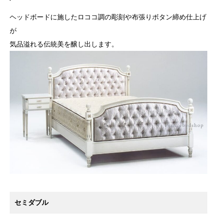
ヘッドボードに施したロココ調の彫刻や布張りボタン締め仕上げ
が
気品溢れる伝統美を醸し出します。
セミダブル