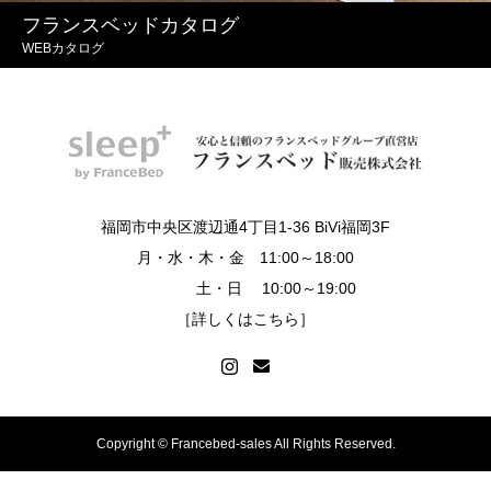
フランスベッドカタログ
WEBカタログ
福岡市中央区渡辺通4丁目1-36 BiVi福岡3F
月・水・木・金 11:00～18:00
土・日 10:00～19:00
［詳しくはこちら］
Copyright © Francebed-sales All Rights Reserved.