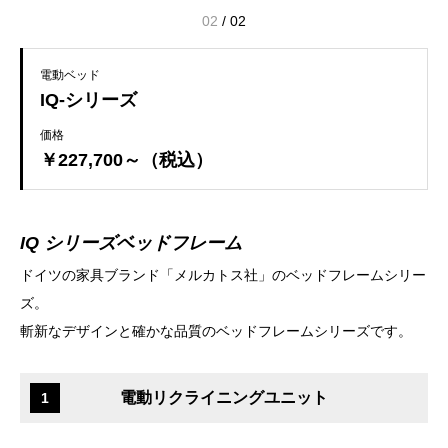
02
/
02
電動ベッド
IQ-シリーズ
価格
￥227,700～（税込）
IQ シリーズベッドフレーム
ドイツの家具ブランド「メルカトス社」のベッドフレームシリー
ズ。
斬新なデザインと確かな品質のベッドフレームシリーズです。
電動リクライニングユニット
1