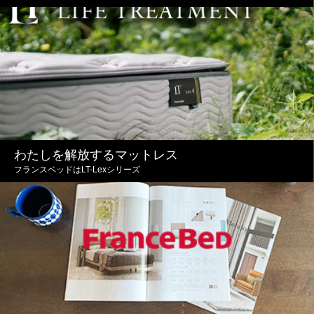
わたしを解放するマットレス
フランスベッドはLT-Lexシリーズ