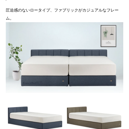
圧迫感のないロータイプ、ファブリックがカジュアルなフレー
ム。