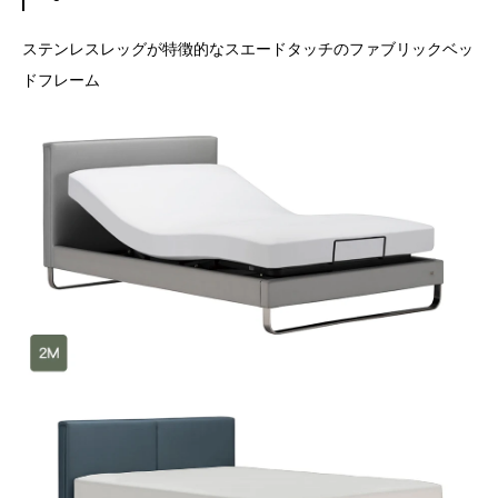
ステンレスレッグが特徴的なスエードタッチのファブリックベッ
ドフレーム