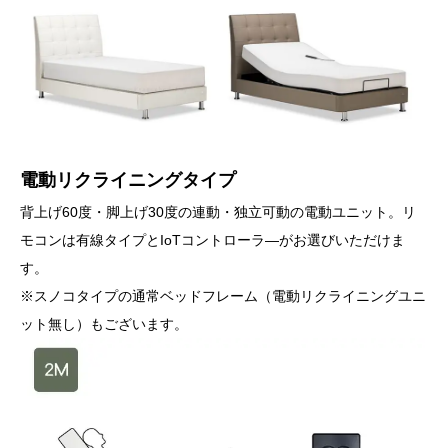
電動リクライニングタイプ
背上げ60度・脚上げ30度の連動・独立可動の電動ユニット。リ
モコンは有線タイプとIoTコントローラ―がお選びいただけま
す。
※スノコタイプの通常ベッドフレーム（電動リクライニングユニ
ット無し）もございます。