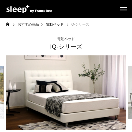
おすすめ商品
電動ベッド
IQ-シリーズ
電動ベッド
IQ-シリーズ