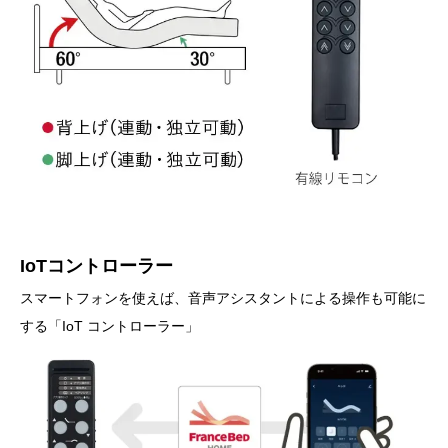
IoTコントローラー
スマートフォンを使えば、音声アシスタントによる操作も可能に
する「IoT コントローラー」